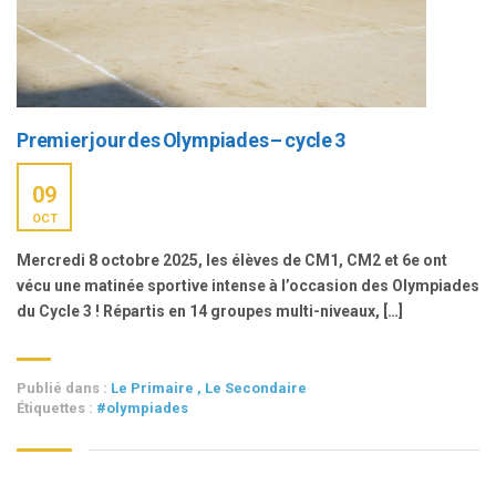
Premier jour des Olympiades – cycle 3
09
OCT
Mercredi 8 octobre 2025, les élèves de CM1, CM2 et 6e ont
vécu une matinée sportive intense à l’occasion des Olympiades
du Cycle 3 ! Répartis en 14 groupes multi-niveaux, […]
Publié dans :
Le Primaire
,
Le Secondaire
Étiquettes :
#olympiades