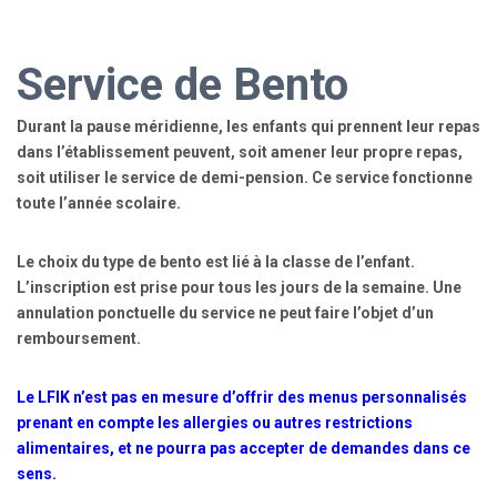
Service de Bento
Durant la pause méridienne, les enfants qui prennent leur repas
dans l’établissement peuvent, soit amener leur propre repas,
soit utiliser le service de demi-pension. Ce service fonctionne
toute l’année scolaire.
Le choix du type de bento est lié à la classe de l’enfant.
L’inscription est prise pour tous les jours de la semaine. Une
annulation ponctuelle du service ne peut faire l’objet d’un
remboursement.
Le LFIK n’est pas en mesure d’offrir des menus personnalisés
prenant en compte les allergies ou autres restrictions
alimentaires, et ne pourra pas accepter de demandes dans ce
sens.