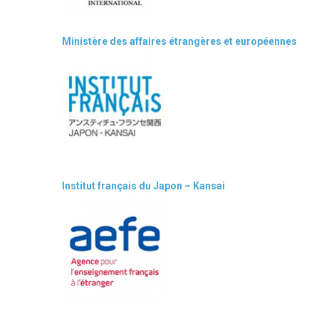
Ministère des affaires étrangères et européennes
Institut français du Japon – Kansai