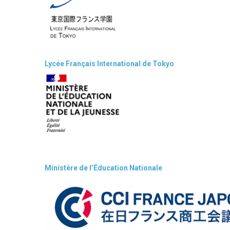
Lycée Français International de Tokyo
Ministère de l’Éducation Nationale