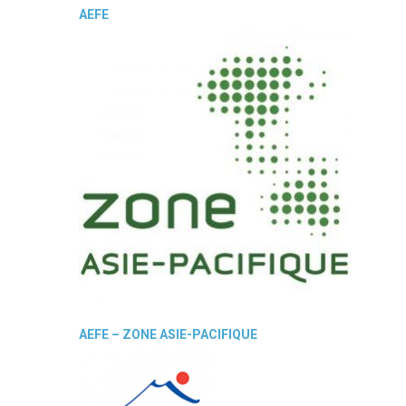
AEFE
AEFE – ZONE ASIE-PACIFIQUE