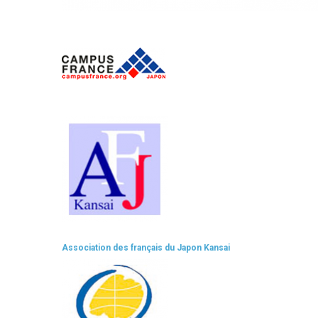
Association des français du Japon Kansai