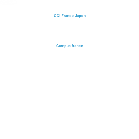
CCI France Japon
Campus france