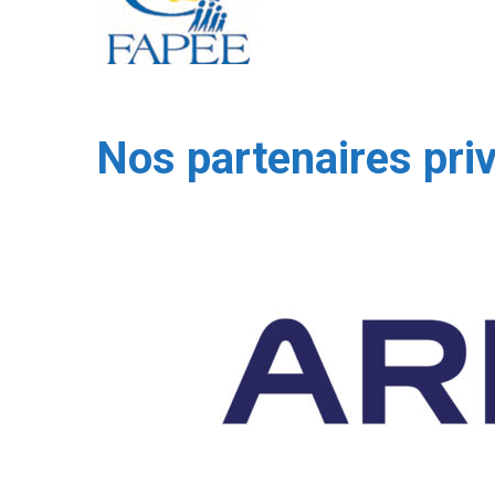
Nos partenaires pri