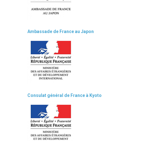
Ambassade de France au Japon
Consulat général de France à Kyoto