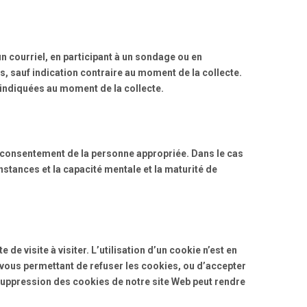
 courriel, en participant à un sondage ou en
s, sauf indication contraire au moment de la collecte.
 indiquées au moment de la collecte.
e consentement de la personne appropriée. Dans le cas
stances et la capacité mentale et la maturité de
de visite à visiter. L’utilisation d’un cookie n’est en
 vous permettant de refuser les cookies, ou d’accepter
suppression des cookies de notre site Web peut rendre