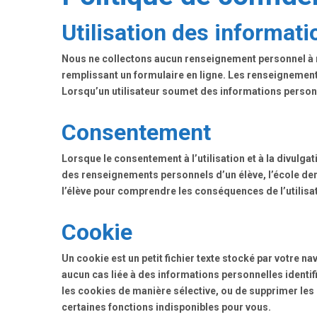
Utilisation des informat
Nous ne collectons aucun renseignement personnel à m
remplissant un formulaire en ligne. Les renseignements
Lorsqu’un utilisateur soumet des informations personne
Consentement
Lorsque le consentement à l’utilisation et à la divul
des renseignements personnels d’un élève, l’école dema
l’élève pour comprendre les conséquences de l’utilisat
Cookie
Un cookie est un petit fichier texte stocké par votre na
aucun cas liée à des informations personnelles identi
les cookies de manière sélective, ou de supprimer les
certaines fonctions indisponibles pour vous.