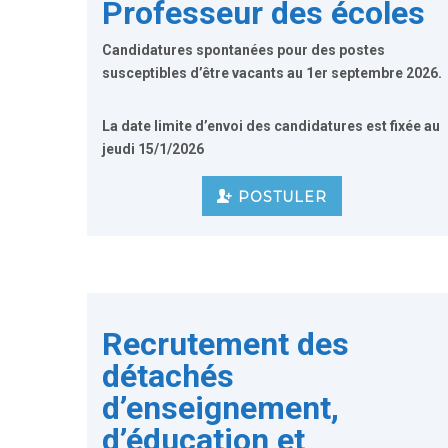
Professeur des écoles
Candidatures spontanées pour des postes
susceptibles d’être vacants
au 1er septembre 2026
.
La date limite d’envoi des candidatures est fixée au
jeudi
15/1/2026
POSTULER
Recrutement des
détachés
d’enseignement,
d’éducation et