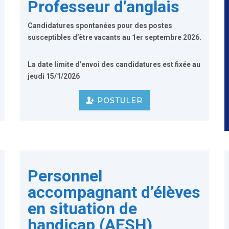
Professeur d’anglais
Candidatures spontanées pour des postes
susceptibles d’être vacants
au 1er septembre 2026
.
La date limite d’envoi des candidatures est fixée au
jeudi
15/1/2026
POSTULER
Personnel
accompagnant d’élèves
en situation de
handicap (AESH)