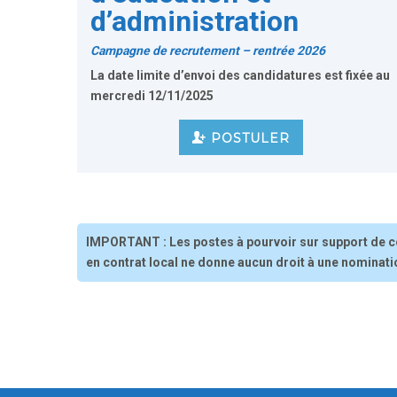
d’administration
Campagne de recrutement – rentrée 2026
La date limite d’envoi des candidatures est fixée au
mercredi
12/11/2025
POSTULER
IMPORTANT
: Les postes à pourvoir sur support de c
en contrat local ne donne aucun droit à une nominati