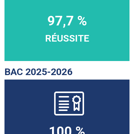
97,7 %
RÉUSSITE
BAC 2025-2026
100 %