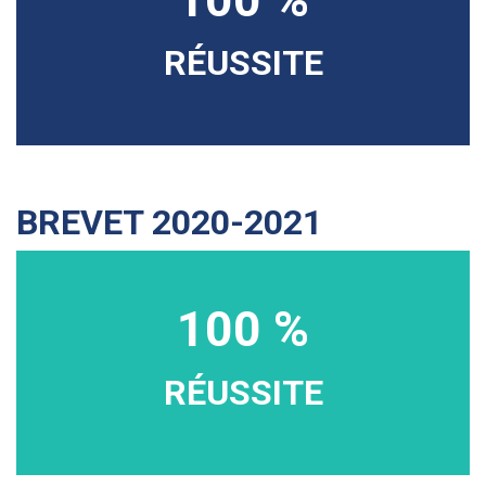
RÉUSSITE
BREVET 2020-2021
100 %
RÉUSSITE