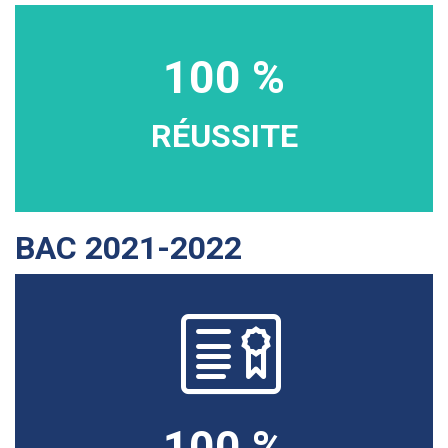
100 %
RÉUSSITE
BAC 2021-2022
100 %