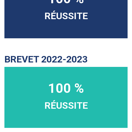
RÉUSSITE
BREVET 2022-2023
100 %
RÉUSSITE