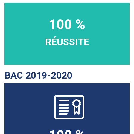
100 %
RÉUSSITE
BAC 2019-2020