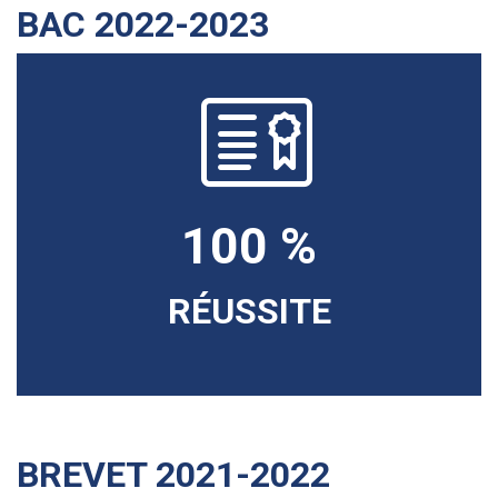
BAC 2022-2023
100 %
RÉUSSITE
BREVET 2021-2022