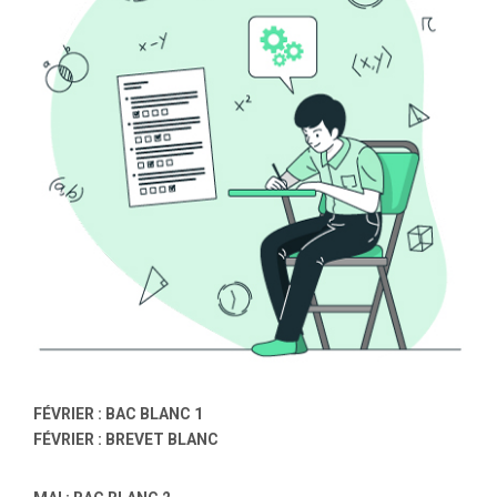
FÉVRIER : BAC BLANC 1
FÉVRIER : BREVET BLANC