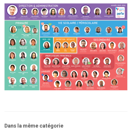
Dans la même catégorie