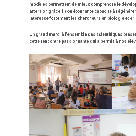
modèles permettent de mieux comprendre le développ
attention grâce à son étonnante capacité à régénérer
intéresse fortement les chercheurs en biologie et e
Un grand merci à l’ensemble des scientifiques prése
cette rencontre passionnante qui a permis à nos élèv