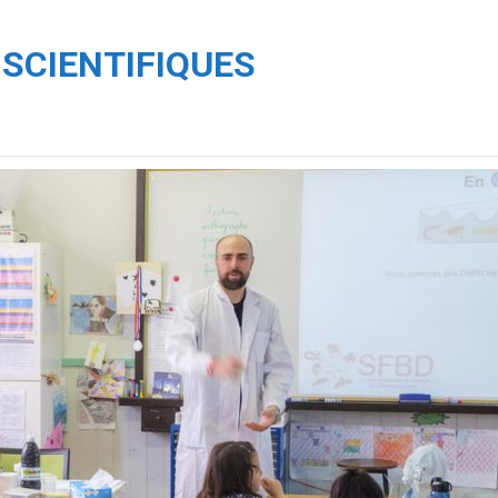
 SCIENTIFIQUES