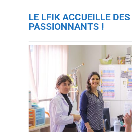
LE LFIK ACCUEILLE DES
PASSIONNANTS !