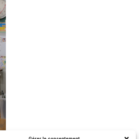
Gérer le consentement