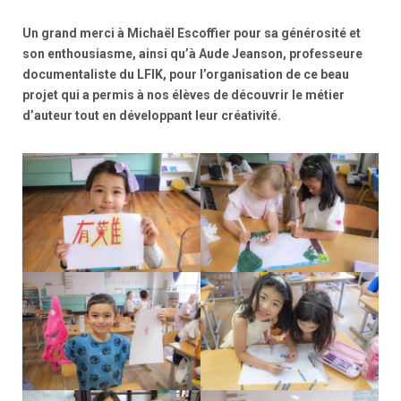
Un grand merci à Michaël Escoffier pour sa générosité et
son enthousiasme, ainsi qu’à Aude Jeanson, professeure
documentaliste du LFIK, pour l’organisation de ce beau
projet qui a permis à nos élèves de découvrir le métier
d’auteur tout en développant leur créativité.