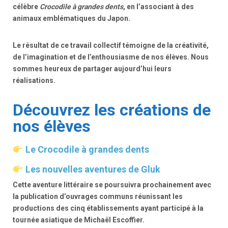
célèbre
Crocodile à grandes dents
, en l’associant à des
animaux emblématiques du Japon.
Le résultat de ce travail collectif témoigne de la créativité,
de l’imagination et de l’enthousiasme de nos élèves. Nous
sommes heureux de partager aujourd’hui leurs
réalisations.
Découvrez les créations de
nos élèves
Le Crocodile à grandes dents
Les nouvelles aventures de Gluk
Cette aventure littéraire se poursuivra prochainement avec
la publication d’ouvrages communs réunissant les
productions des cinq établissements ayant participé à la
tournée asiatique de Michaël Escoffier.