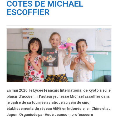
CÔTÉS DE MICHAËL
ESCOFFIER
En mai 2026, le Lycée Français International de Kyoto a eu le
plaisir d’accueillir l’auteur jeunesse
Michaël Escoffier
dans
le cadre de sa tournée asiatique au sein de cinq
établissements du réseau AEFE en Indonésie, en Chine et au
Japon. Organisée par Aude Jeanson, professeure