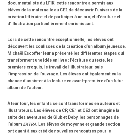
documentaliste du LFIK, cette rencontre a permis aux
élèves de la maternelle au CE2 de découvrir l’univers de la
création littéraire et de participer à un projet d’écriture et
d’illustration particulièrement enrichissant.
Lors de cette rencontre exceptionnelle, les élèves ont
découvert les coulisses de la création d’un album jeunesse.
Michaël Escoffier leur a présenté les différentes étapes qui
transforment une idée en livre : l’écriture du texte, les
premiers croquis, le travail de l’illustrateur, puis
l’impression de l’ouvrage. Les élèves ont également eu la
chance d’assister à la lecture en avant-première d’un futur
album de l’auteur.
À leur tour, les enfants se sont transformés en auteurs et
illustrateurs. Les élèves de CP, CE1 et CE2 ont imaginé la
suite des aventures de Gluk et Deby, les personnages de
l’album
EXTRA
. Les élèves de moyenne et grande section
ont quant à eux créé de nouvelles rencontres pour le