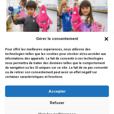
Gérer le consentement
Pour offrir les meilleures expériences, nous utilisons des
technologies telles que les cookies pour stocker et/ou accéder aux
informations des appareils. Le fait de consentir à ces technologies
nous permettra de traiter des données telles que le comportement
de navigation ou les ID uniques sur ce site. Le fait de ne pas consentir
ou de retirer son consentement peut avoir un effet négatif sur
certaines caractéristiques et fonctions.
Accepter
Refuser