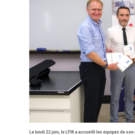
Le lundi 22 juin, le LFIK a accueilli les équipes de 