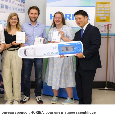
son nouveau sponsor, HORIBA, pour une matinée scientifique