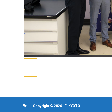
Copyright © 2026 LFI KYOTO