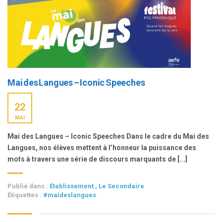
Mai des Langues – Iconic Speeches
22
MAI
Mai des Langues – Iconic Speeches Dans le cadre du Mai des
Langues, nos élèves mettent à l’honneur la puissance des
mots à travers une série de discours marquants de [...]
Publié dans :
Établissement
,
Le Secondaire
Étiquettes :
#maideslangues