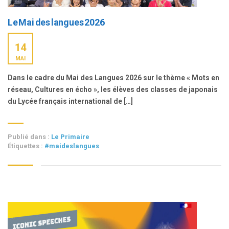
Le Mai des langues 2026
14
MAI
Dans le cadre du Mai des Langues 2026 sur le thème « Mots en
réseau, Cultures en écho », les élèves des classes de japonais
du Lycée français international de […]
Publié dans :
Le Primaire
Étiquettes :
#maideslangues