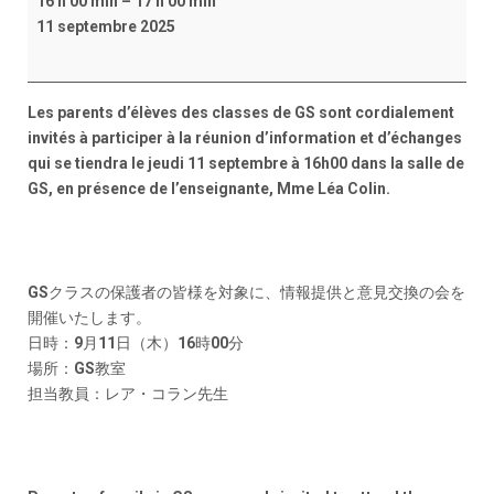
16 h 00 min
–
17 h 00 min
11 septembre 2025
Les parents d’élèves des classes de GS sont cordialement
invités à participer à la réunion d’information et d’échanges
qui se tiendra le jeudi 11 septembre à 16h00 dans la salle de
GS, en présence de l’enseignante, Mme Léa Colin.
GSクラスの保護者の皆様を対象に、情報提供と意見交換の会を
開催いたします。
日時：9月11日（木）16時00分
場所：GS教室
担当教員：レア・コラン先生