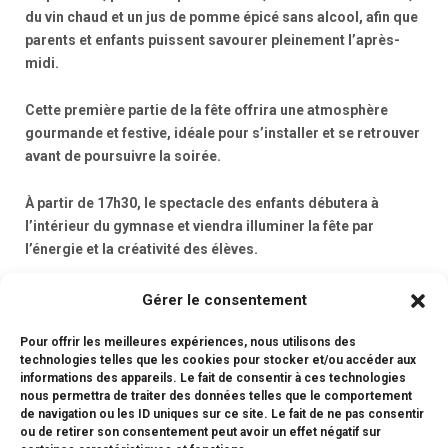
du vin chaud et un jus de pomme épicé sans alcool, afin que
parents et enfants puissent savourer pleinement l’après-
midi.
Cette première partie de la fête offrira une atmosphère
gourmande et festive, idéale pour s’installer et se retrouver
avant de poursuivre la soirée.
À partir de 17h30, le spectacle des enfants débutera à
l’intérieur du gymnase et viendra illuminer la fête par
l’énergie et la créativité des élèves.
iCal
Gérer le consentement
Pour offrir les meilleures expériences, nous utilisons des
Google
technologies telles que les cookies pour stocker et/ou accéder aux
informations des appareils. Le fait de consentir à ces technologies
nous permettra de traiter des données telles que le comportement
Voir le calendrier complet
de navigation ou les ID uniques sur ce site. Le fait de ne pas consentir
ou de retirer son consentement peut avoir un effet négatif sur