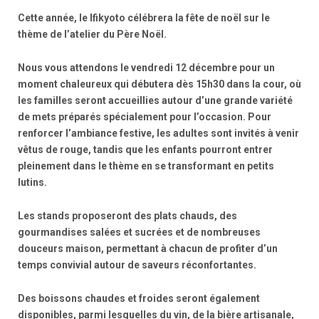
Cette année, le
lfikyoto
célébrera la fête de
noël
sur le
thème de l’atelier du Père Noël.
Nous vous attendons le vendredi 12 décembre pour un
moment chaleureux qui débutera dès 15h30 dans la cour, où
les familles seront accueillies autour d’une grande variété
de mets préparés spécialement pour l’occasion. Pour
renforcer l’ambiance festive, les adultes sont invités à venir
vêtus de rouge, tandis que les enfants pourront entrer
pleinement dans le thème en se transformant en petits
lutins.
Les stands proposeront des plats chauds, des
gourmandises salées et sucrées et de nombreuses
douceurs maison, permettant à chacun de profiter d’un
temps convivial autour de saveurs réconfortantes.
Des boissons chaudes et froides seront également
disponibles, parmi lesquelles du vin, de la bière artisanale,