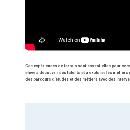
Ces expériences de terrain sont essentielles pour cons
élève à découvrir ses talents et à explorer les métier
des parcours d’études et des métiers avec des interve