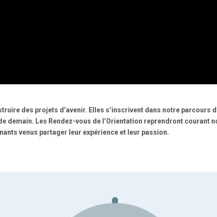
truire des projets d’avenir.
Elles s’inscrivent dans notre parcours 
s de demain.
Les Rendez-vous de l’Orientation
reprendront courant n
nants venus partager leur expérience et leur passion.