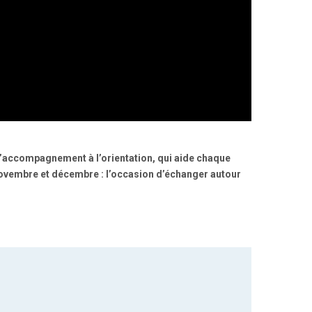
d’accompagnement à l’orientation, qui aide chaque
ovembre et décembre : l’occasion d’échanger autour