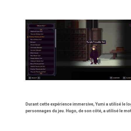
Durant cette expérience immersive, Yumi a utilisé le lo
personnages du jeu. Hugo, de son côté, a utilisé le 