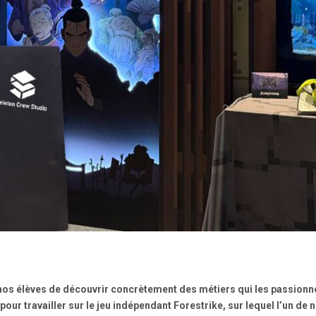
os élèves de découvrir concrètement des métiers qui les passionnen
pour travailler sur le jeu indépendant Forestrike, sur lequel l’un d