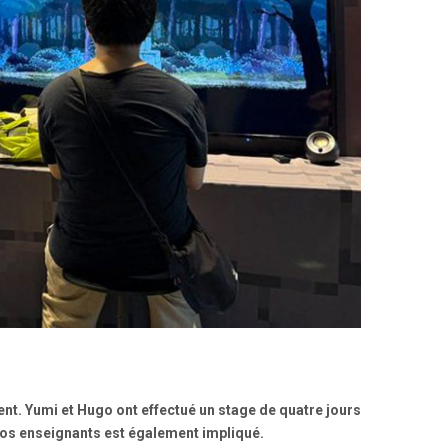
t. Yumi et Hugo ont effectué un stage de quatre jours
e nos enseignants est également impliqué.