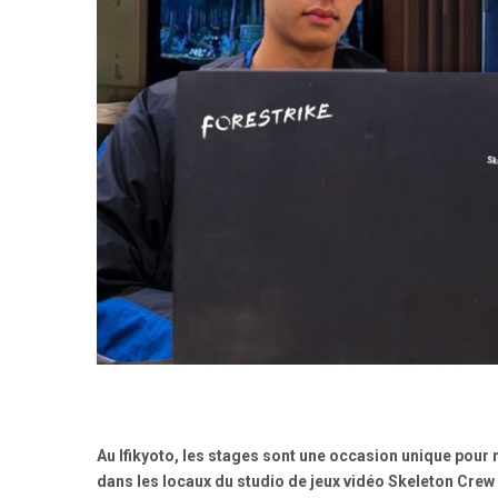
Au lfikyoto, les
stages
sont une occasion unique pour n
dans les locaux du studio de jeux vidéo Skeleton Crew 