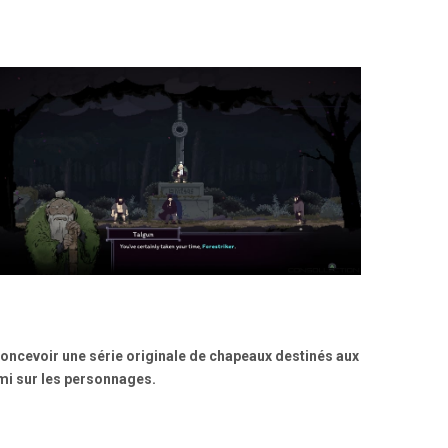
 concevoir une série originale de chapeaux destinés aux
mi sur les personnages.