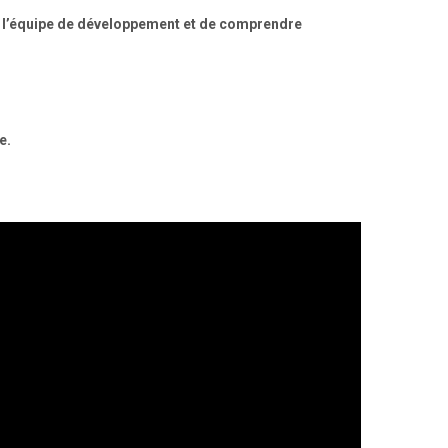
 de l’équipe de développement et de comprendre
e.