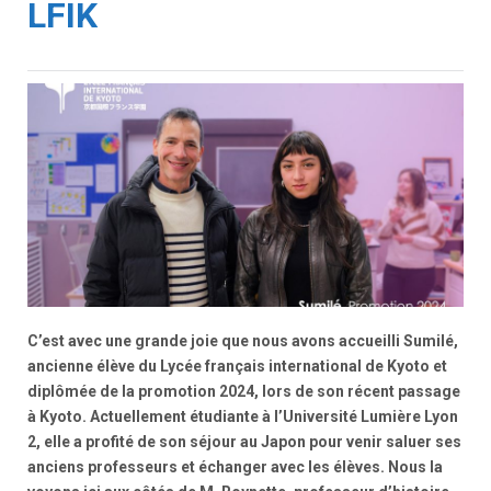
LFIK
C’est avec une grande joie que nous avons accueilli Sumilé,
ancienne élève du Lycée français international de Kyoto et
diplômée de la promotion 2024, lors de son récent passage
à Kyoto. Actuellement étudiante à l’
Université Lumière Lyon
2
, elle a profité de son séjour au Japon pour venir saluer ses
anciens professeurs et échanger avec les élèves. Nous la