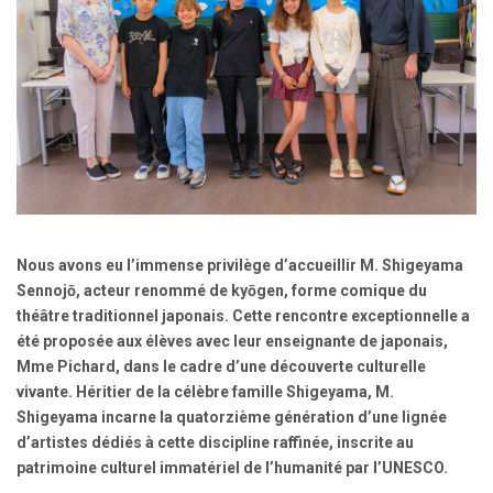
Nous avons eu l’immense privilège d’accueillir
M. Shigeyama
Sennojō
, acteur renommé de
kyōgen
,
forme comique du
théâtre traditionnel japonais
. Cette rencontre exceptionnelle a
été proposée aux élèves
avec leur enseignante de japonais,
Mme Pichard
, dans le cadre d’une découverte culturelle
vivante. Héritier de la célèbre famille Shigeyama, M.
Shigeyama incarne la quatorzième génération d’une lignée
d’artistes dédiés à cette discipline raffinée, inscrite au
patrimoine culturel immatériel de l’humanité par l’UNESCO.