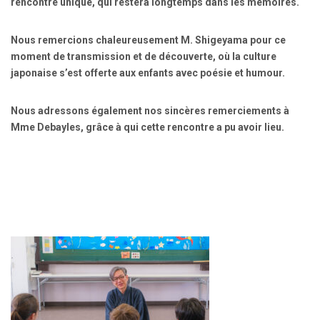
rencontre unique, qui restera longtemps dans les mémoires.
Nous remercions chaleureusement
M. Shigeyama
pour ce
moment de transmission et de découverte, où la culture
japonaise s’est offerte aux enfants avec poésie et humour.
Nous adressons également nos sincères remerciements à
Mme Debayles
, grâce à qui cette rencontre a pu avoir lieu.