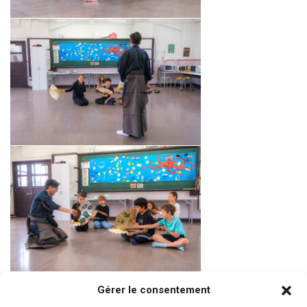
Gérer le consentement