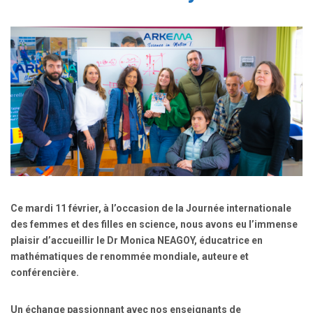
Ce mardi 11 février, à l’occasion de la Journée internationale
des femmes et des filles en science, nous avons eu l’immense
plaisir d’accueillir le Dr Monica NEAGOY, éducatrice en
mathématiques de renommée mondiale, auteure et
conférencière.
Un échange passionnant avec nos enseignants de