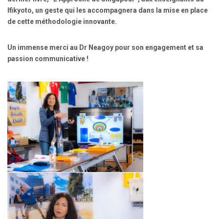
lfikyoto, un geste qui les accompagnera dans la mise en place
de cette méthodologie innovante.
Un immense merci au Dr Neagoy pour son engagement et sa
passion communicative !