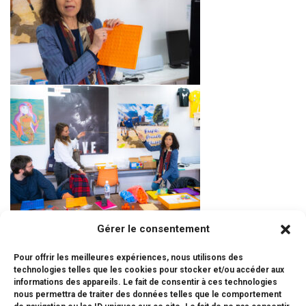
Gérer le consentement
Pour offrir les meilleures expériences, nous utilisons des
technologies telles que les cookies pour stocker et/ou accéder aux
informations des appareils. Le fait de consentir à ces technologies
nous permettra de traiter des données telles que le comportement