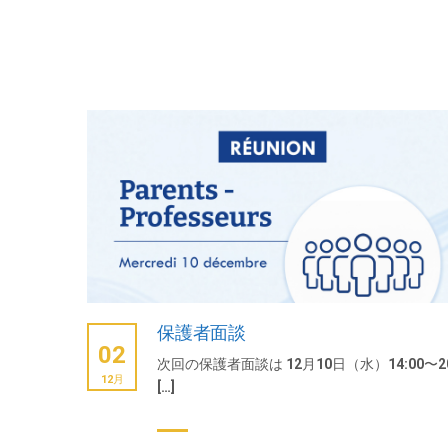
保護者面談
02
次回の保護者面談は 12月10日（水）14:00〜20
12月
[…]