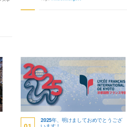
2025年、明けましておめでとうござ
01
います！