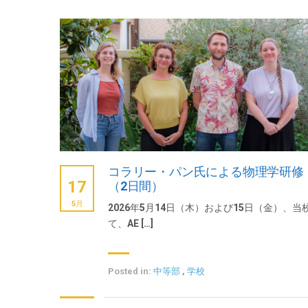
コラリー・パン氏による物理学研修
17
（2日間）
5月
2026年5月14日（木）および15日（金）、当
て、AE […]
Posted in:
中等部
,
学校