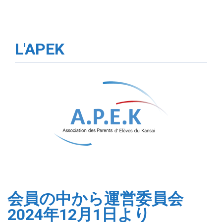
L'APEK
会員の中から運営委員会
2024年12月1日より