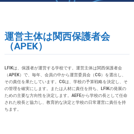
運営主体は関西保護者会
（APEK）
LFIKは、保護者が運営する学校です。運営主体は関西保護者会
（APEK）で、毎年、会員の中から運営委員会（CG）を選出し、
その責任を果たしています。CGは、学校の予算戦略を決定し、そ
の管理を確実にします。または人材に責任を持ち、LFIKの発展の
ための主要な方向性を決定します。AEFEから学校の長として任命
された校長と協力し、教育的な決定と学校の日常運営に責任を持
ちます。