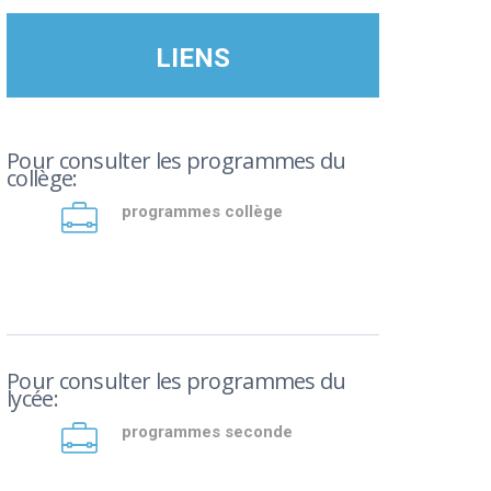
LIENS
Pour consulter les programmes du
collège:
programmes collège
Pour consulter les programmes du
lycée:
programmes seconde