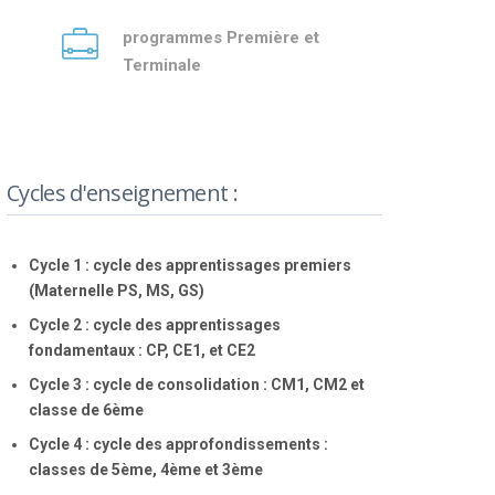
programmes Première et
Terminale
Cycles d'enseignement :
Cycle 1 : cycle des apprentissages premiers
(Maternelle PS, MS, GS)
Cycle 2 : cycle des apprentissages
fondamentaux
: CP, CE1, et CE2
Cycle 3 : cycle de consolidation
: CM1, CM2 et
classe de 6ème
Cycle 4 : cycle des approfondissements
:
classes de 5ème, 4ème et 3ème