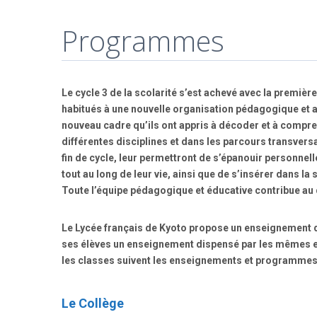
Programmes
Le cycle 3 de la scolarité s’est achevé avec la premiè
habitués à une nouvelle organisation pédagogique et 
nouveau cadre qu’ils ont appris à décoder et à compr
différentes disciplines et dans les parcours transver
fin de cycle, leur permettront de s’épanouir personnel
tout au long de leur vie, ainsi que de s’insérer dans la
Toute l’équipe pédagogique et éducative contribue a
Le Lycée français de Kyoto propose un enseignement dir
ses élèves un enseignement dispensé par les mêmes e
les classes suivent les enseignements et programmes 
Le Collège