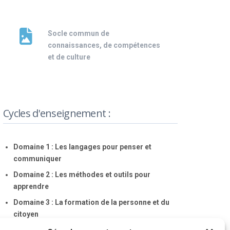
Socle commun de
connaissances, de compétences
et de culture
Cycles d'enseignement :
Domaine 1 :
Les langages pour penser et
communiquer
Domaine 2 :
Les méthodes et outils pour
apprendre
Domaine 3 :
La formation de la personne et du
citoyen