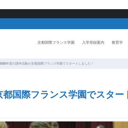
京都国際フランス学園
入学登録案内
教育学
2025年度の課外活動が京都国際フランス学園でスタートしました！
が京都国際フランス学園でスター