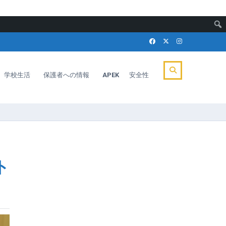
学校生活
保護者への情報
APEK
安全性
ト