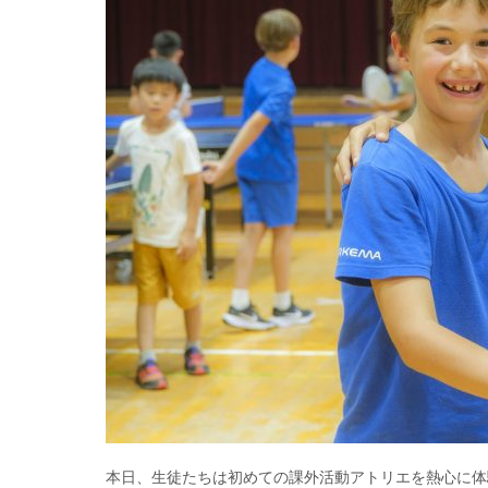
本日、生徒たちは初めての課外活動アトリエを熱心に体