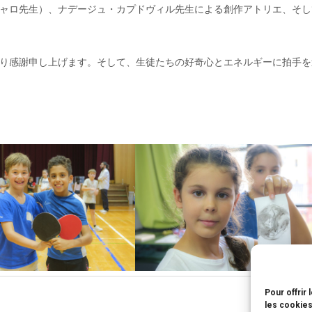
ャロ先生）、ナデージュ・カプドヴィル先生による創作アトリエ、そし
り感謝申し上げます。そして、生徒たちの好奇心とエネルギーに拍手を
Pour offrir
les cookies