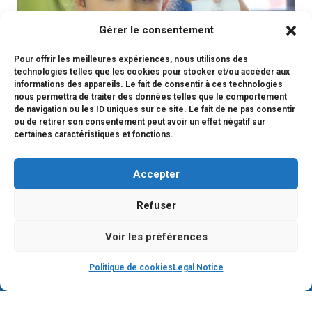
Gérer le consentement
Pour offrir les meilleures expériences, nous utilisons des
technologies telles que les cookies pour stocker et/ou accéder aux
informations des appareils. Le fait de consentir à ces technologies
nous permettra de traiter des données telles que le comportement
de navigation ou les ID uniques sur ce site. Le fait de ne pas consentir
ou de retirer son consentement peut avoir un effet négatif sur
certaines caractéristiques et fonctions.
#afterschoolactivity
Accepter
Refuser
Voir les préférences
Copyright © 2026 LFI KYOTO
Politique de cookies
Legal Notice