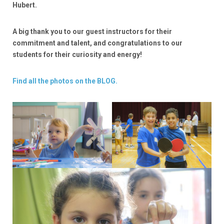
Hubert.
A big thank you to our guest instructors for their
commitment and talent, and congratulations to our
students for their curiosity and energy!
Find all the photos on the BLOG.