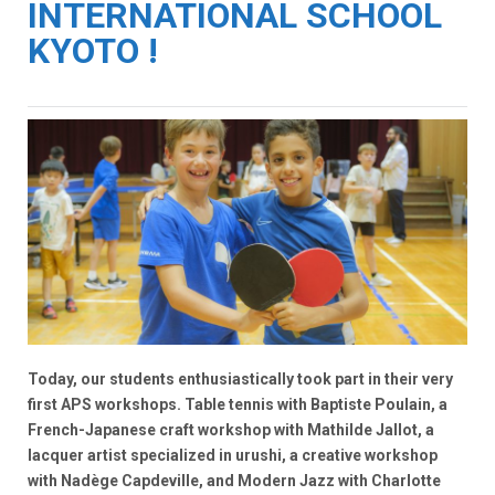
INTERNATIONAL SCHOOL
KYOTO !
Today, our students enthusiastically took part in their very
first APS workshops. Table tennis with Baptiste Poulain, a
French-Japanese craft workshop with Mathilde Jallot, a
lacquer artist specialized in urushi, a creative workshop
with Nadège Capdeville, and Modern Jazz with Charlotte