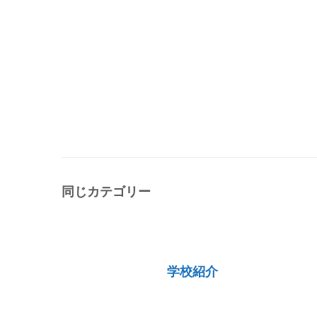
同じカテゴリー
学校紹介