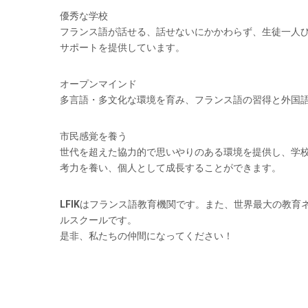
優秀な学校
フランス語が話せる、話せないにかかわらず、生徒一人
サポートを提供しています。
オープンマインド
多言語・多文化な環境を育み、フランス語の習得と外国
市民感覚を養う
世代を超えた協力的で思いやりのある環境を提供し、学
考力を養い、個人として成長することができます。
LFIKはフランス語教育機関です。また、世界最大の教育
ルスクールです。
是非、私たちの仲間になってください！