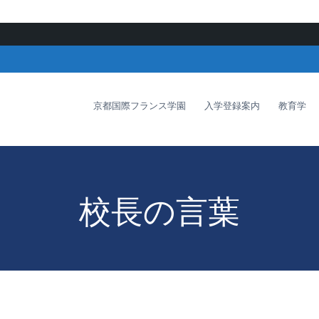
京都国際フランス学園
入学登録案内
教育学
校長の言葉