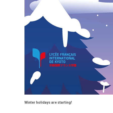
Winter holidays are starting!