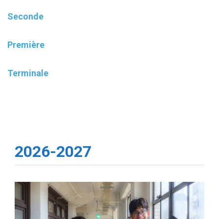
Seconde
Première
Terminale
2026-2027