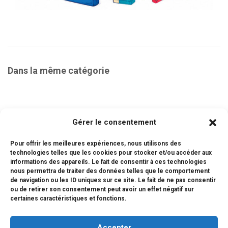
Dans la même catégorie
Gérer le consentement
FOURNITURES PRIMAIRE
Pour offrir les meilleures expériences, nous utilisons des
technologies telles que les cookies pour stocker et/ou accéder aux
informations des appareils. Le fait de consentir à ces technologies
EXAMENS
nous permettra de traiter des données telles que le comportement
de navigation ou les ID uniques sur ce site. Le fait de ne pas consentir
ou de retirer son consentement peut avoir un effet négatif sur
certaines caractéristiques et fonctions.
ORIENTATION
Accepter