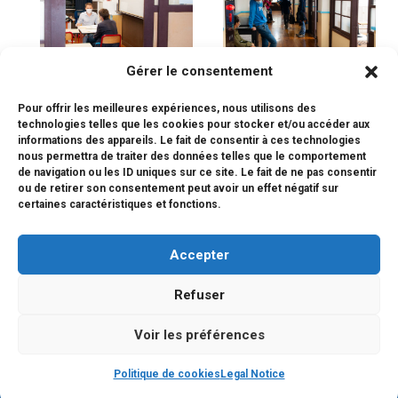
Gérer le consentement
Pour offrir les meilleures expériences, nous utilisons des
technologies telles que les cookies pour stocker et/ou accéder aux
informations des appareils. Le fait de consentir à ces technologies
nous permettra de traiter des données telles que le comportement
de navigation ou les ID uniques sur ce site. Le fait de ne pas consentir
ou de retirer son consentement peut avoir un effet négatif sur
certaines caractéristiques et fonctions.
Accepter
Refuser
Voir les préférences
Copyright © 2026 LFI KYOTO
Politique de cookies
Legal Notice