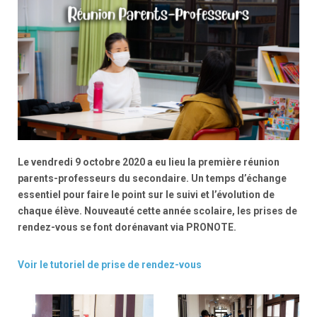
Le vendredi 9 octobre 2020 a eu lieu la première réunion
parents-professeurs du secondaire. Un temps d’échange
essentiel pour faire le point sur le suivi et l’évolution de
chaque élève. Nouveauté cette année scolaire, les prises de
rendez-vous se font dorénavant via PRONOTE.
Voir le tutoriel de prise de rendez-vous