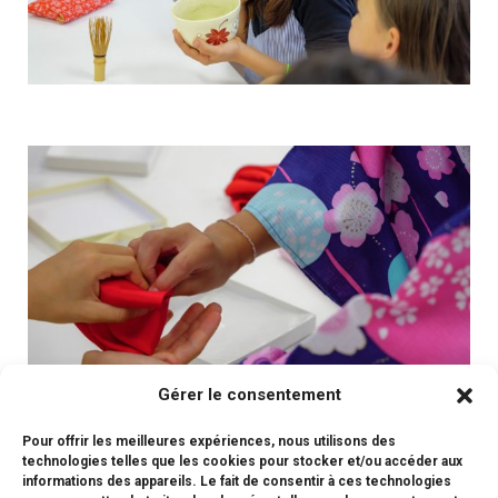
Gérer le consentement
Pour offrir les meilleures expériences, nous utilisons des
technologies telles que les cookies pour stocker et/ou accéder aux
informations des appareils. Le fait de consentir à ces technologies