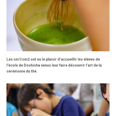
Les cm1/cm2 ont eu le plaisir d’accueillir les élèves de
l’école de Doshisha venus leur faire découvrir l’art de la
cérémonie du thé.