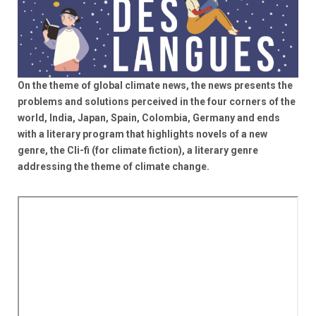
On the theme of global climate news, the news presents the
problems and solutions perceived in the four corners of the
world, India, Japan, Spain, Colombia, Germany and ends
with a literary program that highlights novels of a new
genre, the Cli-fi (for climate fiction), a literary genre
addressing the theme of climate change.