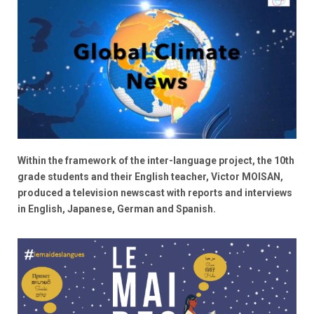
Within the framework of the inter-language project, the 10th
grade students and their English teacher, Victor MOISAN,
produced a television newscast with reports and interviews
in English, Japanese, German and Spanish.