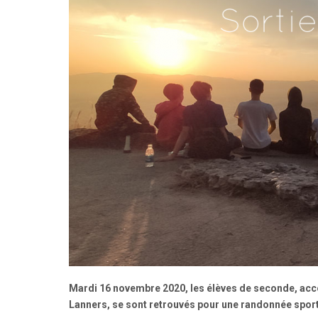
Mardi 16 novembre 2020, les élèves de seconde, ac
Lanners, se sont retrouvés pour une randonnée spor