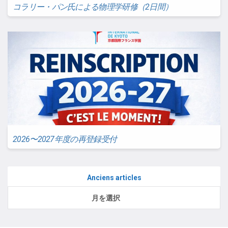
コラリー・パン氏による物理学研修（2日間）
2026〜2027年度の再登録受付
Anciens articles
Anciens
月を選択
articles