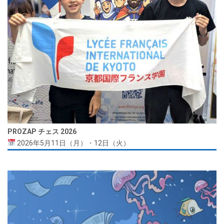
PROZAP チェス 2026
2026年5月11日（月）・12日（火）