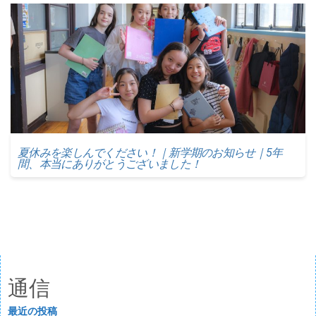
夏休みを楽しんでください！｜新学期のお知らせ｜5年
間、本当にありがとうございました！
通信
最近の投稿