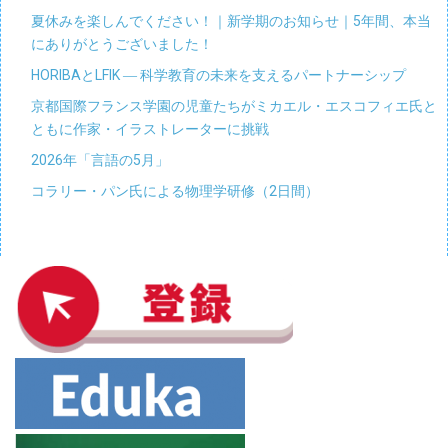
夏休みを楽しんでください！｜新学期のお知らせ｜5年間、本当
にありがとうございました！
HORIBAとLFIK ― 科学教育の未来を支えるパートナーシップ
京都国際フランス学園の児童たちがミカエル・エスコフィエ氏と
ともに作家・イラストレーターに挑戦
2026年「言語の5月」
コラリー・パン氏による物理学研修（2日間）