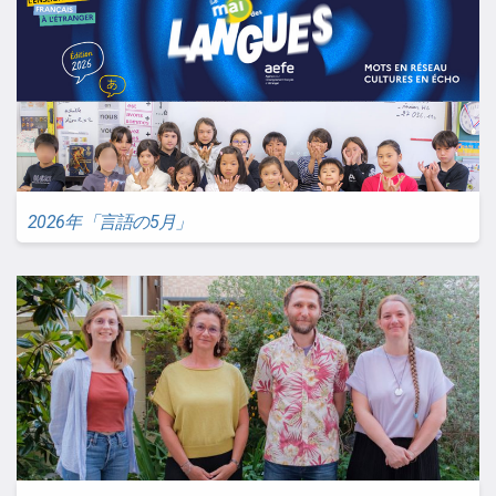
2026年「言語の5月」