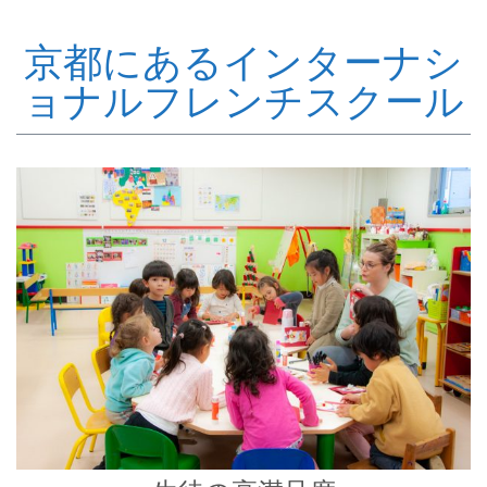
京都にあるインターナシ
ョナルフレンチスクール