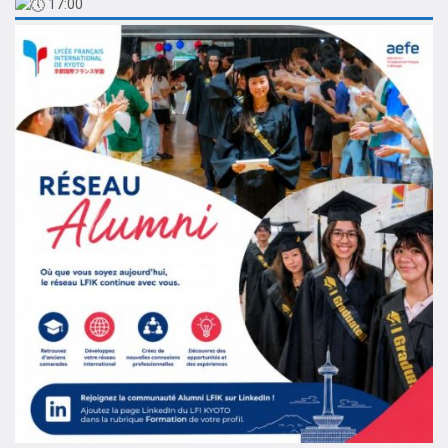
17:00