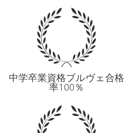
中学卒業資格ブルヴェ合格
率100％