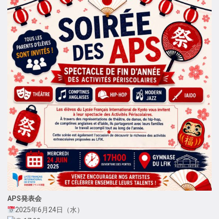
APS発表会
2025年6月24日（水）