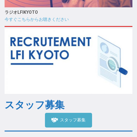
ラジオLFIKYOTO
今すぐこちらからお聴きください
スタッフ募集
スタッフ募集