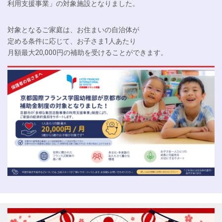
利用支援事業」の対象施設となりました。
対象となるご家庭は、お住まいの自治体が
定める条件に応じて、お子さま1人あたり
月額最大20,000円の補助を受けることができます。