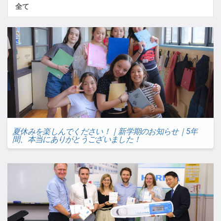
全て
夏休みを楽しんでください！｜新学期のお知らせ｜5年
間、本当にありがとうございました！