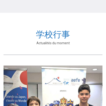
学校行事
Actualités du moment