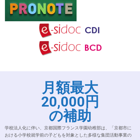
月額最大
20,000円
の補助
学校法人化に伴い、京都国際フランス学園幼稚部は、「京都市に
おける小学校就学前の子どもを対象とした多様な集団活動事業の