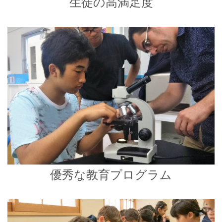
生徒の高満足度
優秀な教育プログラム