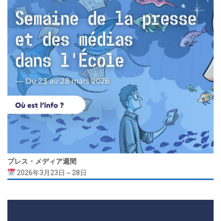
プレス・メディア週間
2026年3月23日～28日