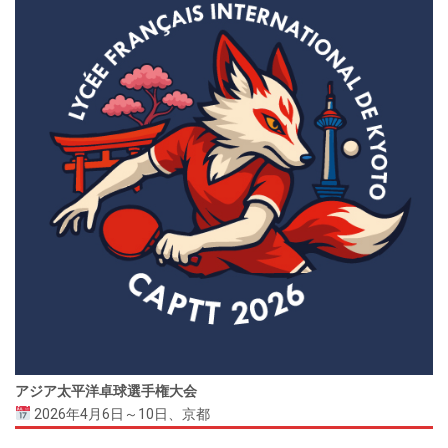
アジア太平洋卓球選手権大会
2026年4月6日～10日、京都