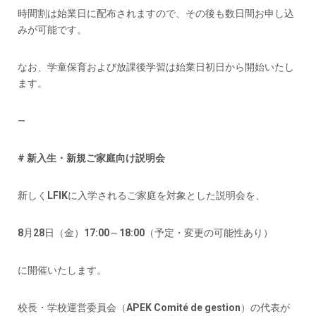
時間割は始業日に配布されますので、その後も数日間お申し込
みが可能です。
なお、学童保育および放課後学習は始業日初日から開始いたし
ます。
—
# 新入生・新規ご家庭向け説明会
新しくLFIKに入学されるご家庭を対象とした説明会を、
8月28日（金）17:00～18:00（予定・変更の可能性あり）
に開催いたします。
校長・学校運営委員会（APEK Comité de gestion）の代表が