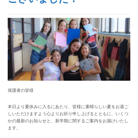
保護者の皆様
本日より夏休みに入るにあたり、皆様に素晴らしい夏をお過ご
しいただけますよう心よりお祈り申し上げるとともに、いくつ
かの最新のお知らせと、新学期に関するご案内をお届けいたし
ます。