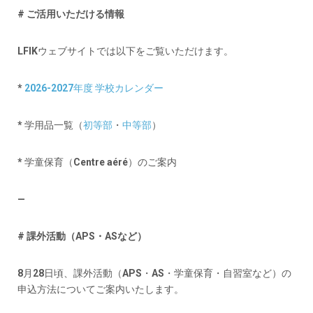
# ご活用いただける情報
LFIKウェブサイトでは以下をご覧いただけます。
*
2026-2027年度 学校カレンダー
* 学用品一覧（
初等部
・
中等部
）
* 学童保育（Centre aéré）のご案内
—
# 課外活動（APS・ASなど）
8月28日頃、課外活動（APS・AS・学童保育・自習室など）の
申込方法についてご案内いたします。