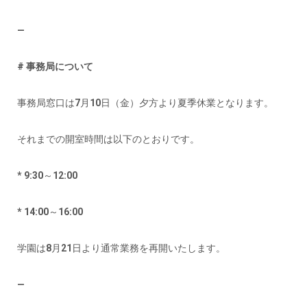
—
# 事務局について
事務局窓口は7月10日（金）夕方より夏季休業となります。
それまでの開室時間は以下のとおりです。
* 9:30～12:00
* 14:00～16:00
学園は8月21日より通常業務を再開いたします。
—