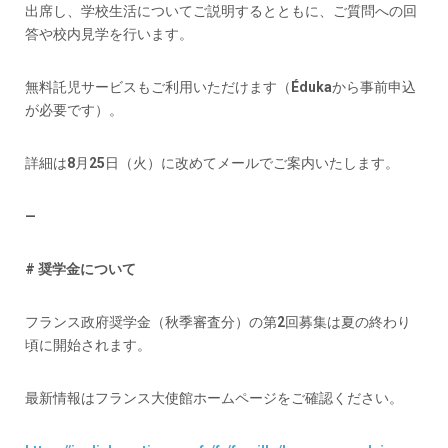
出席し、学校生活についてご説明するとともに、ご質問への回
答や校内見学を行います。
無料託児サービスもご利用いただけます（Édukaから事前申込
が必要です）。
詳細は8月25日（火）に改めてメールでご案内いたします。
—
# 奨学金について
フランス政府奨学金（秋季審査分）の第2回募集は夏の終わり
頃に開始されます。
最新情報はフランス大使館ホームページをご確認ください。