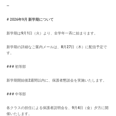
—
# 2026年9月 新学期について
新学期は9月1日（火）より、全学年一斉に始まります。
新学期の詳細なご案内メールは、8月27日（木）に配信予定で
す。
### 初等部
新学期開始後2週間以内に、保護者懇談会を実施いたします。
### 中等部
各クラスの担任による保護者説明会を、9月4日（金）夕方に開
催いたします。